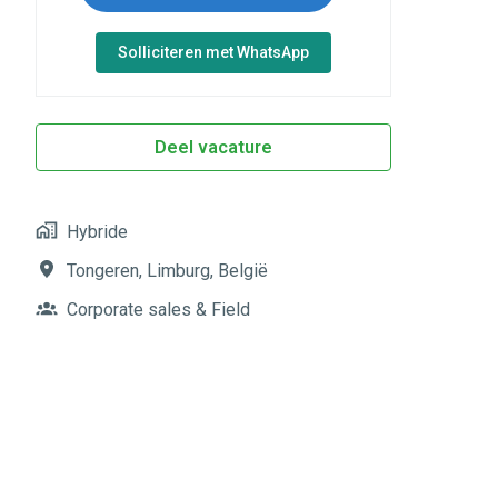
Solliciteren met WhatsApp
Deel vacature
Hybride
Tongeren
,
Limburg
,
België
Corporate sales & Field