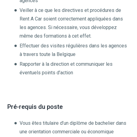
agences
Veiller à ce que les directives et procédures de
Rent A Car soient correctement appliquées dans
les agences. Si nécessaire, vous développez
même des formations à cet effet.
Effectuer des visites régulières dans les agences
à travers toute la Belgique
Rapporter à la direction et communiquer les
éventuels points d’action
Pré-requis du poste
Vous êtes titulaire d’un diplôme de bachelier dans
une orientation commerciale ou économique