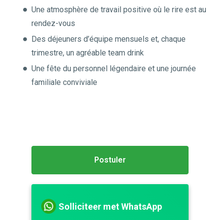
Une atmosphère de travail positive où le rire est au
rendez-vous
Des déjeuners d’équipe mensuels et, chaque
trimestre, un agréable team drink
Une fête du personnel légendaire et une journée
familiale conviviale
Postuler
Solliciteer met WhatsApp