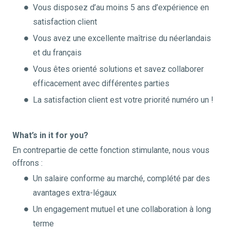
Vous disposez d’au moins 5 ans d’expérience en
satisfaction client
Vous avez une excellente maîtrise du néerlandais
et du français
Vous êtes orienté solutions et savez collaborer
efficacement avec différentes parties
La satisfaction client est votre priorité numéro un !
What’s in it for you?
En contrepartie de cette fonction stimulante, nous vous
offrons :
Un salaire conforme au marché, complété par des
avantages extra-légaux
Un engagement mutuel et une collaboration à long
terme