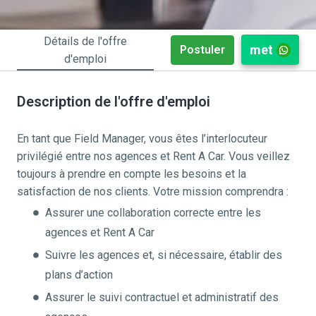
Détails de l'offre
met
Postuler
d'emploi
Description de l'offre d'emploi
En tant que Field Manager, vous êtes l’interlocuteur
privilégié entre nos agences et Rent A Car. Vous veillez
toujours à prendre en compte les besoins et la
satisfaction de nos clients. Votre mission comprendra :
Assurer une collaboration correcte entre les
agences et Rent A Car
Suivre les agences et, si nécessaire, établir des
plans d’action
Assurer le suivi contractuel et administratif des