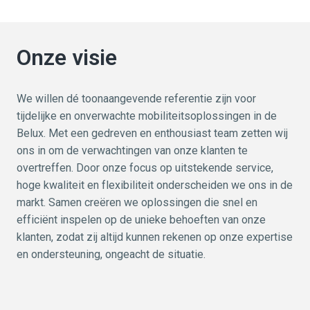
Onze visie
We willen dé toonaangevende referentie zijn voor 
tijdelijke en onverwachte mobiliteitsoplossingen in de 
Belux. Met een gedreven en enthousiast team zetten wij 
ons in om de verwachtingen van onze klanten te 
overtreffen. Door onze focus op uitstekende service, 
hoge kwaliteit en flexibiliteit onderscheiden we ons in de 
markt. Samen creëren we oplossingen die snel en 
efficiënt inspelen op de unieke behoeften van onze 
klanten, zodat zij altijd kunnen rekenen op onze expertise 
en ondersteuning, ongeacht de situatie.
