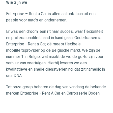
Wie zijn we
Enterprise – Rent a Car is allemaal ontstaan uit een 
passie voor auto’s en ondernemen. 
Er was een droom: een rit naar succes, waar flexibiliteit 
en professionaliteit hand in hand gaan. Ondertussen is 
Enterprise - Rent a Car, dé meest flexibele 
mobiliteitsprovider op de Belgische markt. We zijn de 
nummer 1 in België, wat maakt de we de go-to zijn voor 
verhuur van voertuigen.
Hierbij leveren we een 
kwalitatieve en snelle dienstverlening, dat zit namelijk in 
ons DNA. 
Tot onze groep behoren de dag van vandaag de bekende 
merken Enterprise - Rent A Car en Carrosserie Boden. 
