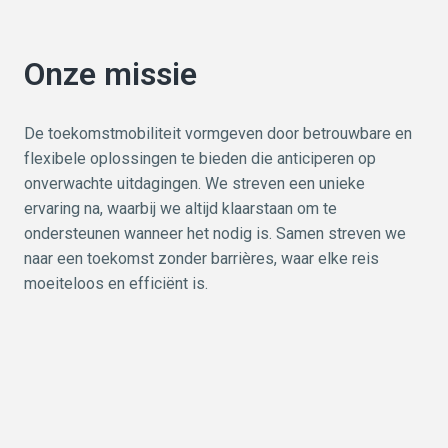
Onze missie
De toekomstmobiliteit vormgeven door betrouwbare en 
flexibele oplossingen te bieden die anticiperen op 
onverwachte uitdagingen. We streven een unieke 
ervaring na, waarbij we altijd klaarstaan om te 
ondersteunen wanneer het nodig is. Samen streven we 
naar een toekomst zonder barrières, waar elke reis 
moeiteloos en efficiënt is.
