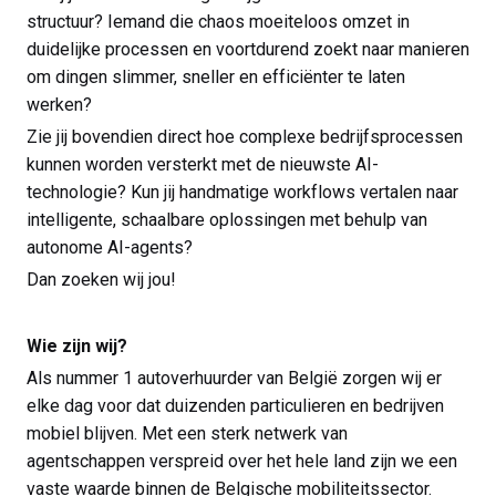
structuur? Iemand die chaos moeiteloos omzet in
duidelijke processen en voortdurend zoekt naar manieren
om dingen slimmer, sneller en efficiënter te laten
werken?
Zie jij bovendien direct hoe complexe bedrijfsprocessen
kunnen worden versterkt met de nieuwste AI-
technologie? Kun jij handmatige workflows vertalen naar
intelligente, schaalbare oplossingen met behulp van
autonome AI-agents?
Dan zoeken wij jou!
Wie zijn wij?
Als nummer 1 autoverhuurder van België zorgen wij er
elke dag voor dat duizenden particulieren en bedrijven
mobiel blijven. Met een sterk netwerk van
agentschappen verspreid over het hele land zijn we een
vaste waarde binnen de Belgische mobiliteitssector.