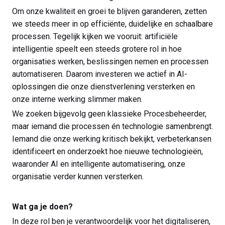
Om onze kwaliteit en groei te blijven garanderen, zetten
we steeds meer in op efficiënte, duidelijke en schaalbare
processen. Tegelijk kijken we vooruit: artificiële
intelligentie speelt een steeds grotere rol in hoe
organisaties werken, beslissingen nemen en processen
automatiseren. Daarom investeren we actief in AI-
oplossingen die onze dienstverlening versterken en
onze interne werking slimmer maken.
We zoeken bijgevolg geen klassieke Procesbeheerder,
maar iemand die processen én technologie samenbrengt.
Iemand die onze werking kritisch bekijkt, verbeterkansen
identificeert en onderzoekt hoe nieuwe technologieën,
waaronder AI en intelligente automatisering, onze
organisatie verder kunnen versterken.
Wat ga je doen?
In deze rol ben je verantwoordelijk voor het digitaliseren,