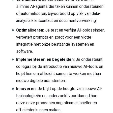
slimme AI-agents die taken kunnen ondersteunen
of automatiseren, bijvoorbeeld op vlak van data-
analyse, klantcontact en documentverwerking.
Optimaliseren:
Je test en verfijnt AI-oplossingen,
verbetert prompts en zorgt voor een vlotte
integratie met onze bestaande systemen en
software.
Implementeren en begeleiden:
Je ondersteunt
collega's bij de introductie van nieuwe AI-tools en
helpt hen om efficiënt samen te werken met hun
nieuwe digitale assistenten.
Innoveren:
Je blijft op de hoogte van nieuwe AI-
technologieën en onderzoekt voortdurend hoe
deze onze processen nog slimmer, sneller en
efficiënter kunnen maken.