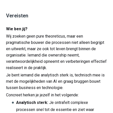
Vereisten
Wie ben jij?
Wij zoeken geen pure theoreticus, maar een
pragmatische bouwer die processen niet alleen begrijpt
en uitwerkt, maar ze ook tot leven brengt binnen de
organisatie. Iemand die ownership neemt,
verantwoordelijkheid opneemt en verbeteringen effectief
realiseert in de praktijk.
Je bent iemand die analytisch sterk is, technisch mee is
met de mogelijkheden van AI en graag bruggen bouwt
tussen business en technologie.
Concreet herken je jezelf in het volgende:
Analytisch sterk:
Je ontrafelt complexe
processen snel tot de essentie en ziet waar