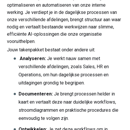
optimaliseren en automatiseren van onze interne
werking. Je verdiept je in de dagelijkse processen van
onze verschillende afdelingen, brengt structuur aan waar
nodig en vertaalt bestaande werkwijzen naar slimme,
efficiënte AI-oplossingen die onze organisatie
vooruithelpen.
Jouw takenpakket bestaat onder andere uit:
Analyseren:
Je werkt nauw samen met
verschillende afdelingen, zoals Sales, HR en
Operations, om hun dagelijkse processen en
uitdagingen grondig te begrijpen.
Documenteren:
Je brengt processen helder in
kaart en vertaalt deze naar duidelijke workflows,
stroomdiagrammen en praktische procedures die
eenvoudig te volgen zijn.
Ontwikkelen:
Je zet deze workflows om in