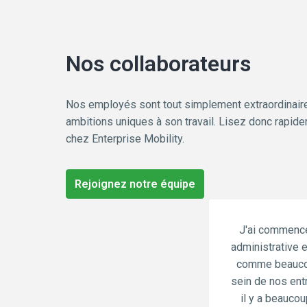
Nos collaborateurs
Nos employés sont tout simplement extraordinaires.
ambitions uniques à son travail. Lisez donc rapide
chez Enterprise Mobility.
Rejoignez notre équipe
J'ai commencé 
administrative et
comme beaucou
sein de nos ent
il y a beaucou