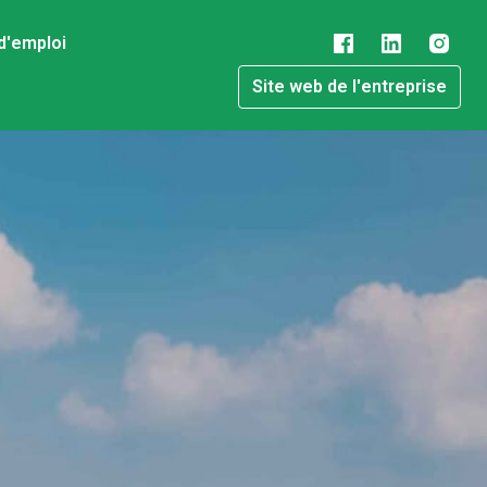
d'emploi
Site web de l'entreprise