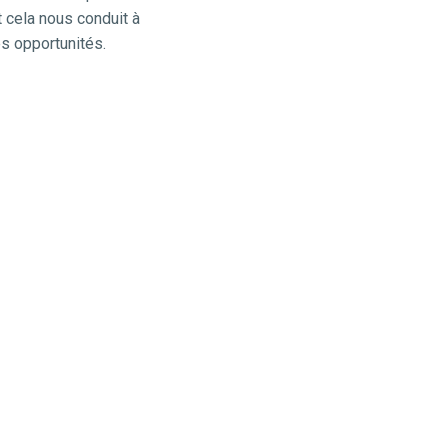
 cela nous conduit à 
s opportunités.