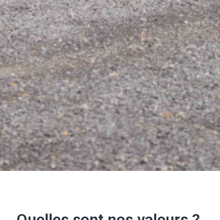
Quelles sont nos valeurs ? 