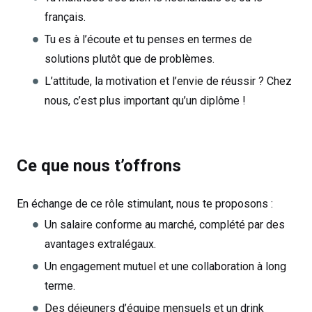
français.
Tu es à l’écoute et tu penses en termes de
solutions plutôt que de problèmes.
L’attitude, la motivation et l’envie de réussir ? Chez
nous, c’est plus important qu’un diplôme !
Ce que nous t’offrons
En échange de ce rôle stimulant, nous te proposons :
Un salaire conforme au marché, complété par des
avantages extralégaux.
Un engagement mutuel et une collaboration à long
terme.
Des déjeuners d’équipe mensuels et un drink