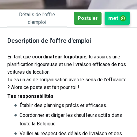
Détails de l'offre
met
Postuler
d'emploi
Description de l'offre d'emploi
En tant que
coordinateur logistique
, tu assures une
planification rigoureuse et une livraison efficace de nos
voitures de location.
Tu es un as de l’organisation avec le sens de l’efficacité
? Alors ce poste est fait pour toi !
Tes responsabilités
Établir des plannings précis et efficaces.
Coordonner et diriger les chauffeurs actifs dans
toute la Belgique.
Veiller au respect des délais de livraison et des