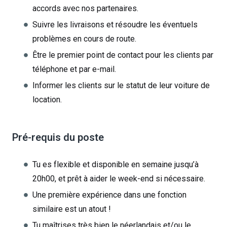
accords avec nos partenaires.
Suivre les livraisons et résoudre les éventuels
problèmes en cours de route.
Être le premier point de contact pour les clients par
téléphone et par e-mail.
Informer les clients sur le statut de leur voiture de
location.
Pré-requis du poste
Tu es flexible et disponible en semaine jusqu’à
20h00, et prêt à aider le week-end si nécessaire.
Une première expérience dans une fonction
similaire est un atout !
Tu maîtrises très bien le néerlandais et/ou le