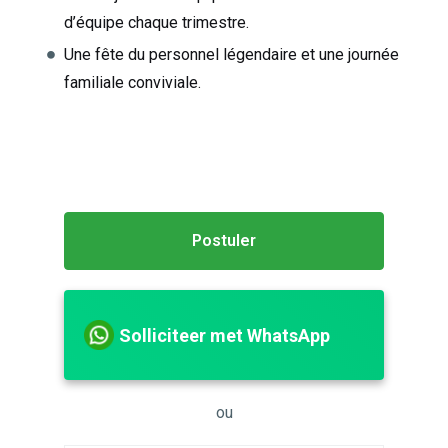
d’équipe chaque trimestre.
Une fête du personnel légendaire et une journée
familiale conviviale.
Postuler
Solliciteer met WhatsApp
ou