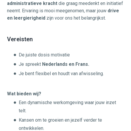
administratieve kracht
die graag meedenkt en initiatief
neemt. Ervaring is mooi meegenomen, maar jouw
drive
en leergierigheid
zijn voor ons het belangrijkst.
Vereisten
De juiste dosis motivatie
Je spreekt
Nederlands en Frans.
Je bent flexibel en houdt van afwisseling.
Wat bieden wij?
Een dynamische werkomgeving waar jouw inzet
telt.
Kansen om te groeien en jezelf verder te
ontwikkelen.