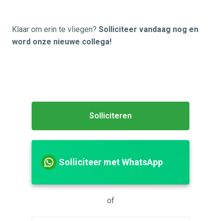
Klaar om erin te vliegen?
Solliciteer vandaag nog en
word onze nieuwe collega!
Solliciteren
Solliciteer met WhatsApp
of