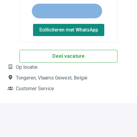
Solliciteren met WhatsApp
Deel vacature
Op locatie
Tongeren
,
Vlaams Gewest
,
België
Customer Service